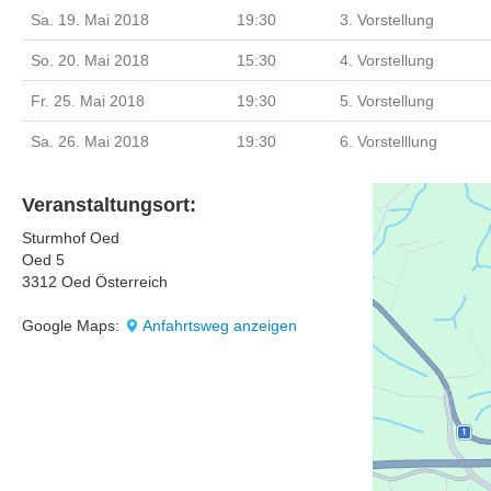
Sa. 19. Mai 2018
19:30
3. Vorstellung
So. 20. Mai 2018
15:30
4. Vorstellung
Fr. 25. Mai 2018
19:30
5. Vorstellung
Sa. 26. Mai 2018
19:30
6. Vorstelllung
Veranstaltungsort:
Sturmhof Oed
Oed 5
3312 Oed Österreich
Google Maps:
Anfahrtsweg anzeigen