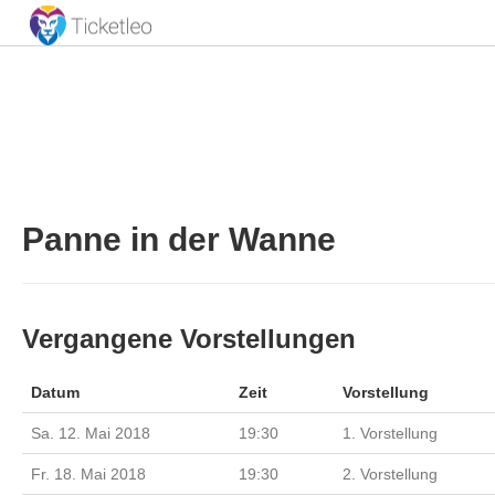
Panne in der Wanne
Vergangene Vorstellungen
Datum
Zeit
Vorstellung
Sa. 12. Mai 2018
19:30
1. Vorstellung
Fr. 18. Mai 2018
19:30
2. Vorstellung