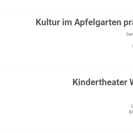
Kultur im Apfelgarten pr
Gar
Kindertheater 
8