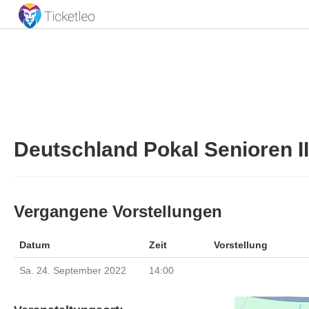
Deutschland Pokal Senioren II
Vergangene Vorstellungen
Datum
Zeit
Vorstellung
Sa. 24. September 2022
14:00